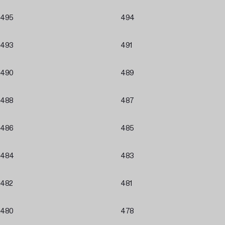
495
494
493
491
490
489
488
487
486
485
484
483
482
481
480
478