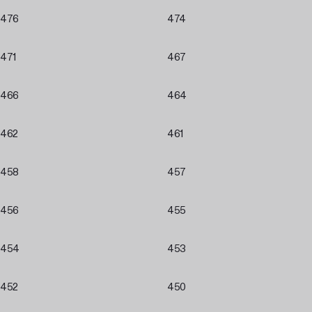
476
474
471
467
466
464
462
461
458
457
456
455
454
453
452
450