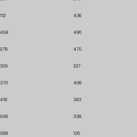
112
436
459
490
278
475
305
227
370
406
416
363
008
338
069
120