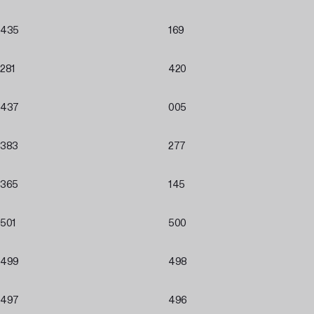
435
169
281
420
437
005
383
277
365
145
501
500
499
498
497
496