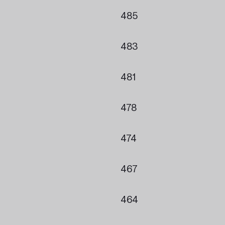
485
483
481
478
474
467
464