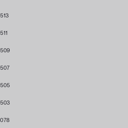
513
511
509
507
505
503
078