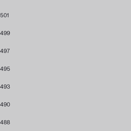
501
499
497
495
493
490
488