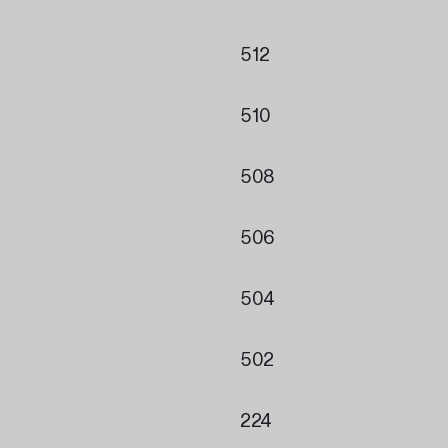
512
510
508
506
504
502
224