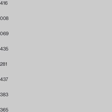
416
008
069
435
281
437
383
365