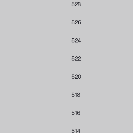
528
526
524
522
520
518
516
514