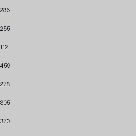
285
255
112
459
278
305
370