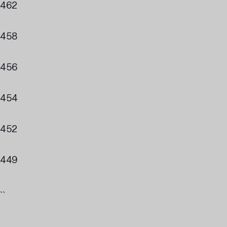
462
458
456
454
452
449
``